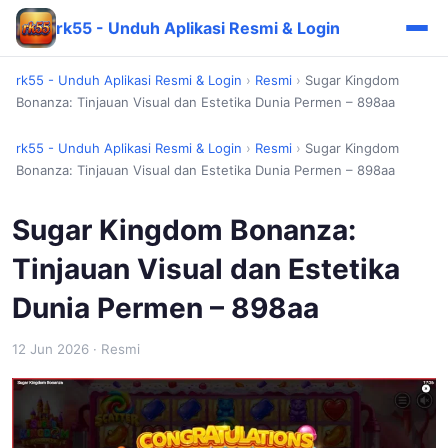
rk55 - Unduh Aplikasi Resmi & Login
rk55 - Unduh Aplikasi Resmi & Login
›
Resmi
›
Sugar Kingdom
Bonanza: Tinjauan Visual dan Estetika Dunia Permen – 898aa
rk55 - Unduh Aplikasi Resmi & Login
›
Resmi
›
Sugar Kingdom
Bonanza: Tinjauan Visual dan Estetika Dunia Permen – 898aa
Sugar Kingdom Bonanza:
Tinjauan Visual dan Estetika
Dunia Permen – 898aa
12 Jun 2026
· Resmi