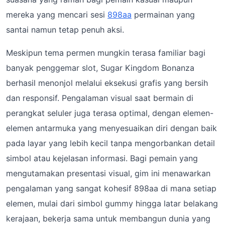
mereka yang mencari sesi
898aa
permainan yang
santai namun tetap penuh aksi.
Meskipun tema permen mungkin terasa familiar bagi
banyak penggemar slot, Sugar Kingdom Bonanza
berhasil menonjol melalui eksekusi grafis yang bersih
dan responsif. Pengalaman visual saat bermain di
perangkat seluler juga terasa optimal, dengan elemen-
elemen antarmuka yang menyesuaikan diri dengan baik
pada layar yang lebih kecil tanpa mengorbankan detail
simbol atau kejelasan informasi. Bagi pemain yang
mengutamakan presentasi visual, gim ini menawarkan
pengalaman yang sangat kohesif 898aa di mana setiap
elemen, mulai dari simbol gummy hingga latar belakang
kerajaan, bekerja sama untuk membangun dunia yang