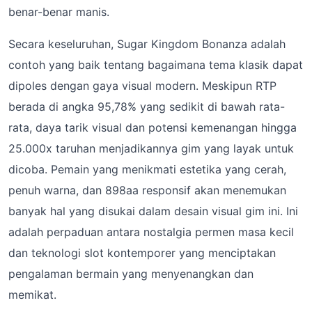
benar-benar manis.
Secara keseluruhan, Sugar Kingdom Bonanza adalah
contoh yang baik tentang bagaimana tema klasik dapat
dipoles dengan gaya visual modern. Meskipun RTP
berada di angka 95,78% yang sedikit di bawah rata-
rata, daya tarik visual dan potensi kemenangan hingga
25.000x taruhan menjadikannya gim yang layak untuk
dicoba. Pemain yang menikmati estetika yang cerah,
penuh warna, dan 898aa responsif akan menemukan
banyak hal yang disukai dalam desain visual gim ini. Ini
adalah perpaduan antara nostalgia permen masa kecil
dan teknologi slot kontemporer yang menciptakan
pengalaman bermain yang menyenangkan dan
memikat.