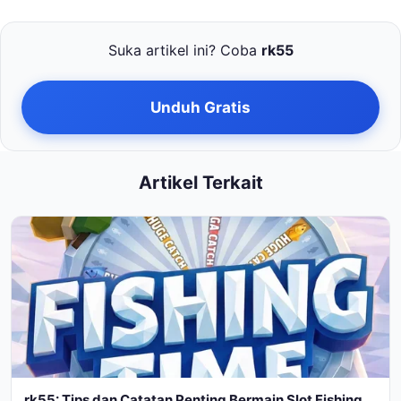
Suka artikel ini? Coba
rk55
Unduh Gratis
Artikel Terkait
rk55: Tips dan Catatan Penting Bermain Slot Fishing