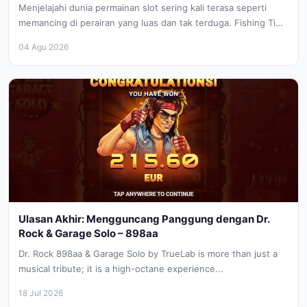
Menjelajahi dunia permainan slot sering kali terasa seperti
memancing di perairan yang luas dan tak terduga. Fishing Time
dari BGaming...
04 Agu 2026
Ulasan Akhir: Mengguncang Panggung dengan Dr.
Rock & Garage Solo – 898aa
Dr. Rock 898aa & Garage Solo by TrueLab is more than just a
musical tribute; it is a high-octane experience...
18 Jul 2026