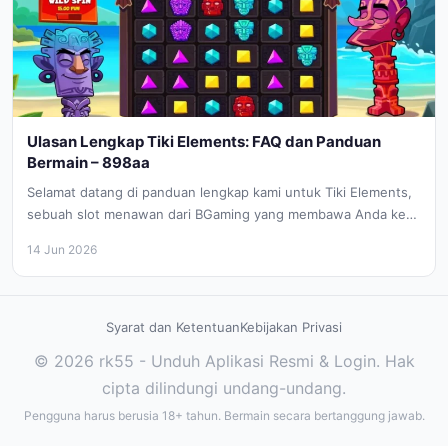
Ulasan Lengkap Tiki Elements: FAQ dan Panduan
Bermain – 898aa
Selamat datang di panduan lengkap kami untuk Tiki Elements,
sebuah slot menawan dari BGaming yang membawa Anda ke
surga tropis...
14 Jun 2026
Syarat dan Ketentuan
Kebijakan Privasi
© 2026 rk55 - Unduh Aplikasi Resmi & Login. Hak
cipta dilindungi undang-undang.
Pengguna harus berusia 18+ tahun. Bermain secara bertanggung jawab.