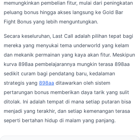
memungkinkan pembelian fitur, mulai dari peningkatan
peluang bonus hingga akses langsung ke Gold Bar
Fight Bonus yang lebih menguntungkan.
Secara keseluruhan, Last Call adalah pilihan tepat bagi
mereka yang menyukai tema underworld yang kelam
dan mekanik permainan yang kaya akan fitur. Meskipun
kurva 898aa pembelajarannya mungkin terasa 898aa
sedikit curam bagi pendatang baru, kedalaman
strategis yang
898aa
ditawarkan oleh sistem
pertarungan bonus memberikan daya tarik yang sulit
ditolak. Ini adalah tempat di mana setiap putaran bisa
menjadi yang terakhir, dan setiap kemenangan terasa
seperti bertahan hidup di malam yang panjang.