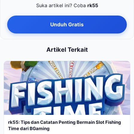
Suka artikel ini? Coba
rk55
Unduh Gratis
Artikel Terkait
rk55: Tips dan Catatan Penting Bermain Slot Fishing
Time dari BGaming