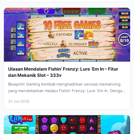
Ulasan Mendalam Fishin’ Frenzy: Lure ‘Em In – Fitur
dan Mekanik Slot – 333v
Blueprint Gaming kembali menghadirkan sensasi memancing
yang mendebarkan melalui Fishin’ Frenzy: Lure ‘Em In. Dengan
latar belakang danau yang tenang...
23 Jun 2026