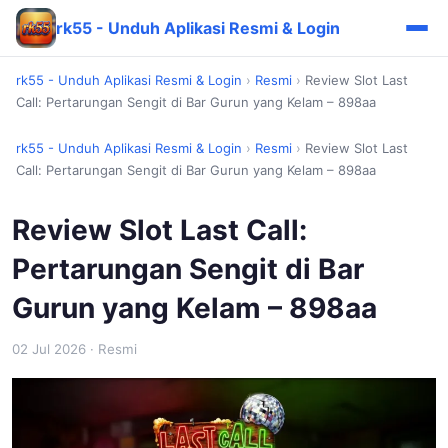
rk55 - Unduh Aplikasi Resmi & Login
rk55 - Unduh Aplikasi Resmi & Login
›
Resmi
›
Review Slot Last
Call: Pertarungan Sengit di Bar Gurun yang Kelam – 898aa
rk55 - Unduh Aplikasi Resmi & Login
›
Resmi
›
Review Slot Last
Call: Pertarungan Sengit di Bar Gurun yang Kelam – 898aa
Review Slot Last Call:
Pertarungan Sengit di Bar
Gurun yang Kelam – 898aa
02 Jul 2026
· Resmi