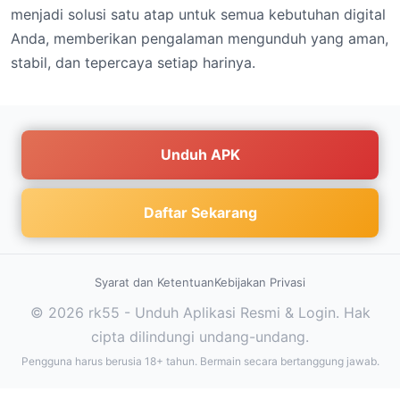
menjadi solusi satu atap untuk semua kebutuhan digital
Anda, memberikan pengalaman mengunduh yang aman,
stabil, dan tepercaya setiap harinya.
Unduh APK
Daftar Sekarang
Syarat dan Ketentuan
Kebijakan Privasi
© 2026 rk55 - Unduh Aplikasi Resmi & Login. Hak
cipta dilindungi undang-undang.
Pengguna harus berusia 18+ tahun. Bermain secara bertanggung jawab.