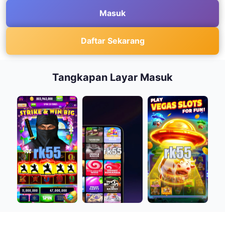
Masuk
Daftar Sekarang
Tangkapan Layar Masuk